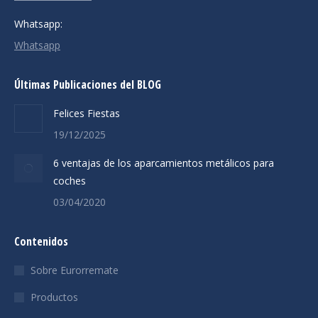
Whatsapp:
Whatsapp
Últimas Publicaciones del BLOG
Felices Fiestas
19/12/2025
6 ventajas de los aparcamientos metálicos para
coches
03/04/2020
Contenidos
Sobre Eurorremate
Productos