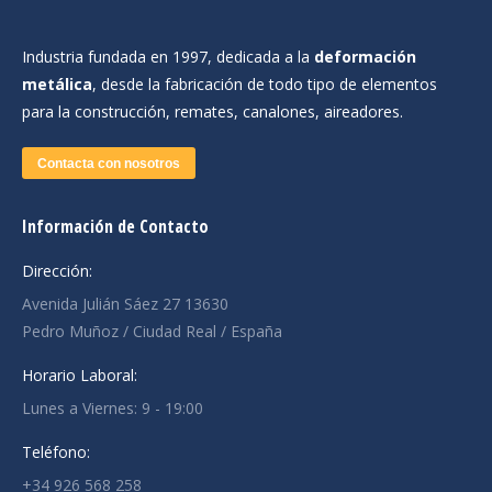
Industria fundada en 1997, dedicada a la
deformación
metálica
, desde la fabricación de todo tipo de elementos
para la construcción, remates, canalones, aireadores.
Contacta con nosotros
Información de Contacto
Dirección:
Avenida Julián Sáez 27 13630
Pedro Muñoz / Ciudad Real / España
Horario Laboral:
Lunes a Viernes: 9 - 19:00
Teléfono:
+34 926 568 258