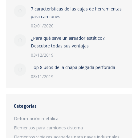
7 características de las cajas de herramientas
para camiones
02/01/2020
¿Para qué sirve un aireador estático?:
Descubre todas sus ventajas
03/12/2019
Top 8 usos de la chapa plegada perforada
08/11/2019
Categorías
Deformación metálica
Elementos para camiones cisterna
Elementos y piezas acabadas para naves industriales