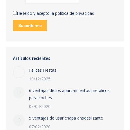
He leído y acepto la
política de privacidad
Artículos recientes
Felices Fiestas
19/12/2025
6 ventajas de los aparcamientos metálicos
para coches
03/04/2020
5 ventajas de usar chapa antideslizante
07/02/2020