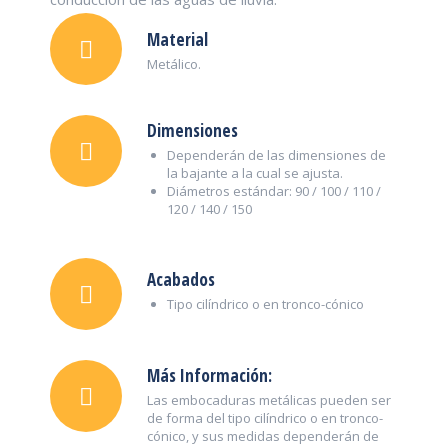
Material
Metálico.
Dimensiones
Dependerán de las dimensiones de
la bajante a la cual se ajusta.
Diámetros estándar: 90 / 100 / 110 /
120 / 140 / 150
Acabados
Tipo cilíndrico o en tronco-cónico
Más Información:
Las embocaduras metálicas pueden ser
de forma del tipo cilíndrico o en tronco-
cónico, y sus medidas dependerán de