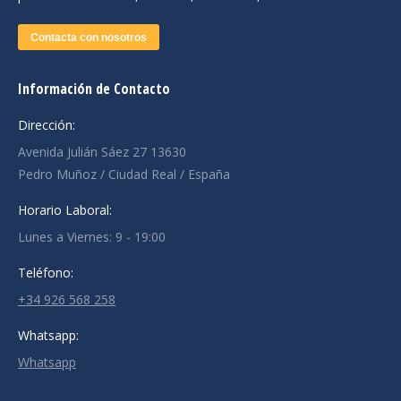
Contacta con nosotros
Información de Contacto
Dirección:
Avenida Julián Sáez 27 13630
Pedro Muñoz / Ciudad Real / España
Horario Laboral:
Lunes a Viernes: 9 - 19:00
Teléfono:
+34 926 568 258
Whatsapp:
Whatsapp