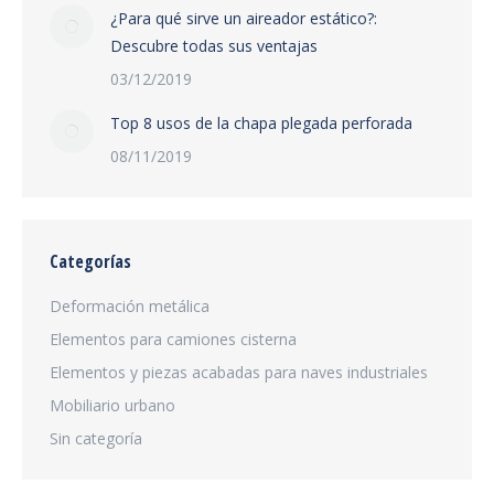
¿Para qué sirve un aireador estático?:
Descubre todas sus ventajas
03/12/2019
Top 8 usos de la chapa plegada perforada
08/11/2019
Categorías
Deformación metálica
Elementos para camiones cisterna
Elementos y piezas acabadas para naves industriales
Mobiliario urbano
Sin categoría