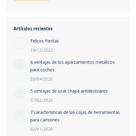
Artículos recientes
Felices Fiestas
19/12/2025
6 ventajas de los aparcamientos metálicos
para coches
03/04/2020
5 ventajas de usar chapa antideslizante
07/02/2020
7 características de las cajas de herramientas
para camiones
02/01/2020