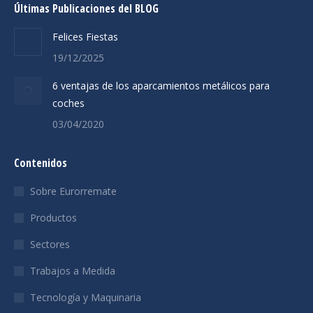
Últimas Publicaciones del BLOG
Felices Fiestas
19/12/2025
6 ventajas de los aparcamientos metálicos para
coches
03/04/2020
Contenidos
Sobre Eurorremate
Productos
Sectores
Trabajos a Medida
Tecnología y Maquinaria