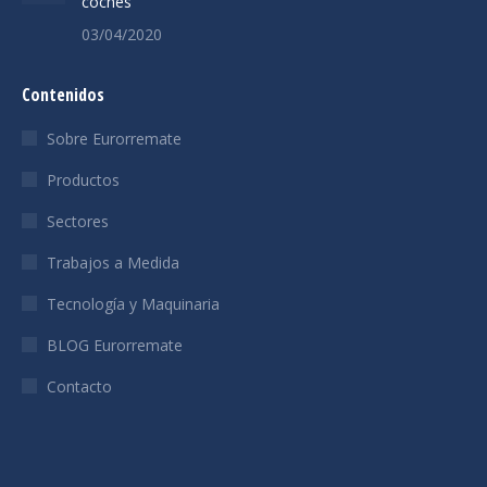
coches
03/04/2020
Contenidos
Sobre Eurorremate
Productos
Sectores
Trabajos a Medida
Tecnología y Maquinaria
BLOG Eurorremate
Contacto