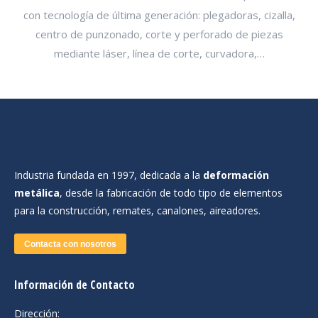
con tecnología de última generación: plegadoras, cizalla,
centro de punzonado, corte y perforado de piezas
mediante láser, línea de corte, curvadora,…
Industria fundada en 1997, dedicada a la
deformación
metálica
, desde la fabricación de todo tipo de elementos
para la construcción, remates, canalones, aireadores.
Contacta con nosotros
Información de Contacto
Dirección: