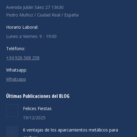
Avenida Julián Sáez 27 13630
Pedro Muñoz / Ciudad Real / España
Horario Laboral:
Lunes a Viernes: 9 - 19:00
Teléfono:
+34 926 568 258
Whatsapp:
Whatsapp
Últimas Publicaciones del BLOG
Felices Fiestas
19/12/2025
6 ventajas de los aparcamientos metálicos para