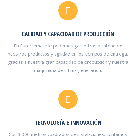
CALIDAD Y CAPACIDAD DE PRODUCCIÓN
En Eurorremate le podemos garantizar la calidad de
nuestros productos y agilidad en los tiempos de entrega,
gracias a nuestra gran capacidad de producción y nuestra
maquinaria de última generación.
TECNOLOGÍA E INNOVACIÓN
Con 3.000 metros cuadrados de instalaciones, contamos