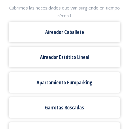
Cubrimos las necesidades que van surgiendo en tiempo
récord.
Aireador Caballete
Aireador Estático Lineal
Aparcamiento Europarking
Garrotas Roscadas