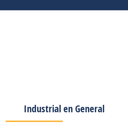
Industrial en General