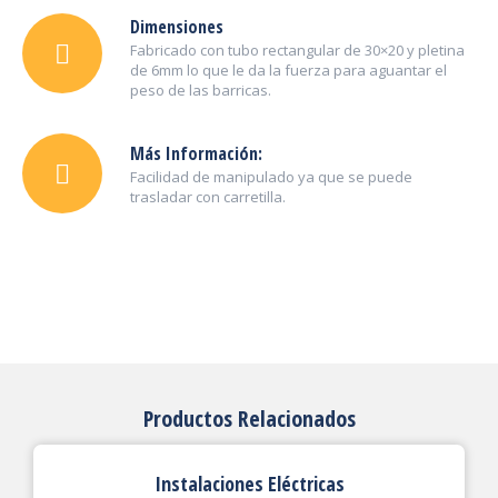
Dimensiones
Fabricado con tubo rectangular de 30×20 y pletina
de 6mm lo que le da la fuerza para aguantar el
peso de las barricas.
Más Información:
Facilidad de manipulado ya que se puede
trasladar con carretilla.
Productos Relacionados
Instalaciones Eléctricas