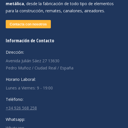
metálica
, desde la fabricación de todo tipo de elementos
para la construcción, remates, canalones, aireadores.
Contacta con nosotros
Información de Contacto
Dirección:
Avenida Julián Sáez 27 13630
Pedro Muñoz / Ciudad Real / España
Horario Laboral:
Lunes a Viernes: 9 - 19:00
Teléfono:
+34 926 568 258
Whatsapp:
Whatsapp