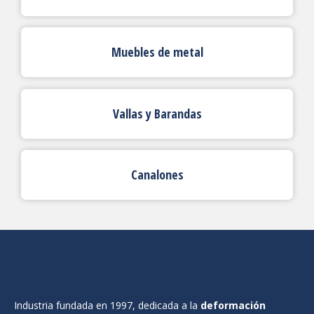
Muebles de metal
Vallas y Barandas
Canalones
Industria fundada en 1997, dedicada a la
deformación