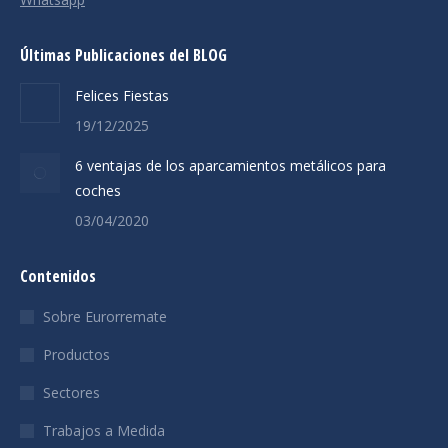
Últimas Publicaciones del BLOG
Felices Fiestas
19/12/2025
6 ventajas de los aparcamientos metálicos para
coches
03/04/2020
Contenidos
Sobre Eurorremate
Productos
Sectores
Trabajos a Medida