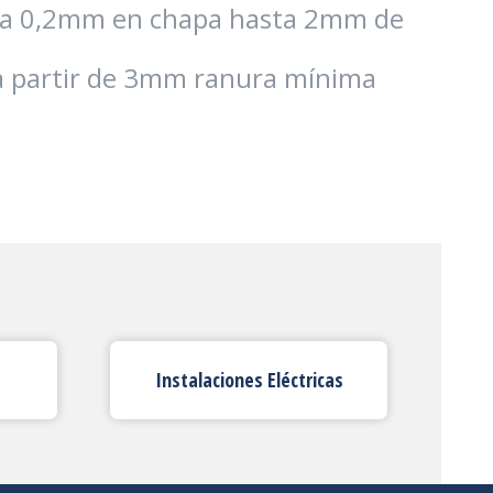
a 0,2mm en chapa hasta 2mm de
a partir de 3mm ranura mínima
Instalaciones Eléctricas