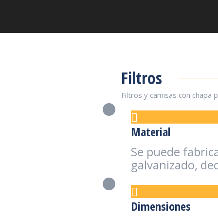
Filtros
Filtros y camisas con chapa 
Material
Se puede fabrica
galvanizado, de
Dimensiones