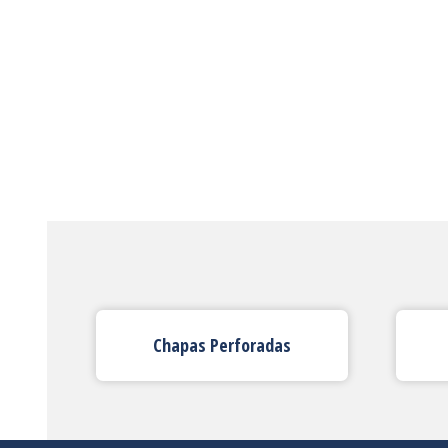
Chapas Perforadas