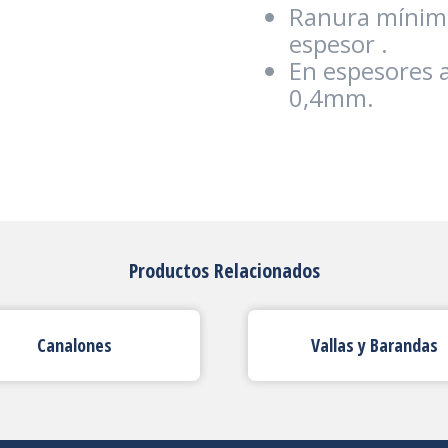
Ranura mínim
espesor .
En espesores 
0,4mm.
Productos Relacionados
Canalones
Vallas y Barandas