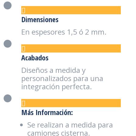
Dimensiones
En espesores 1,5 ó 2 mm.
Acabados
Diseños a medida y
personalizados para una
integración perfecta.
Más Información:
Se realizan a medida para
camiones cisterna.