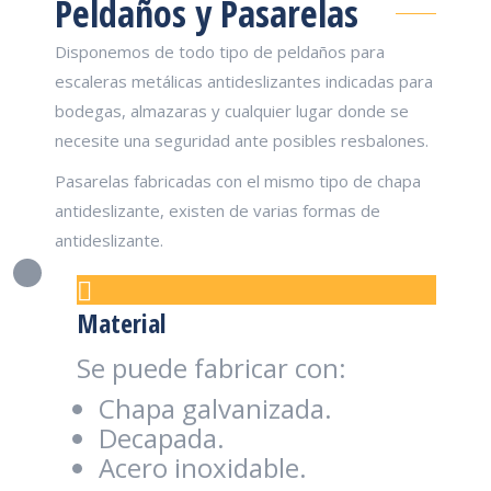
Peldaños y Pasarelas
Disponemos de todo tipo de peldaños para
escaleras metálicas antideslizantes indicadas para
bodegas, almazaras y cualquier lugar donde se
necesite una seguridad ante posibles resbalones.
Pasarelas fabricadas con el mismo tipo de chapa
antideslizante, existen de varias formas de
antideslizante.
Material
Se puede fabricar con:
Chapa galvanizada.
Decapada.
Acero inoxidable.