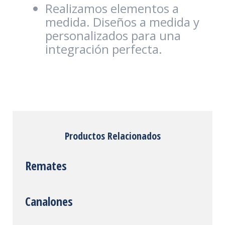
Realizamos elementos a
medida. Diseños a medida y
personalizados para una
integración perfecta.
Productos Relacionados
Remates
Canalones