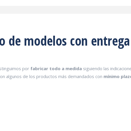
o de modelos con entrega
stinguimos por
fabricar todo a medida
siguiendo las indicacion
on algunos de los productos más demandados con
mínimo plaz