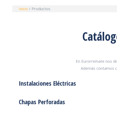
Inicio
/
Productos
Catálog
En Eurorremate nos di
Además contamos c
Instalaciones Eléctricas
Chapas Perforadas