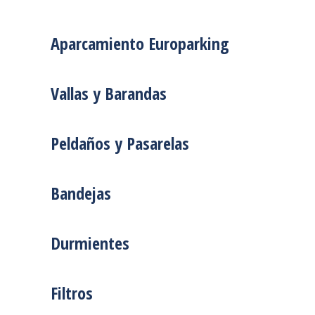
Aparcamiento Europarking
Vallas y Barandas
Peldaños y Pasarelas
Bandejas
Durmientes
Filtros