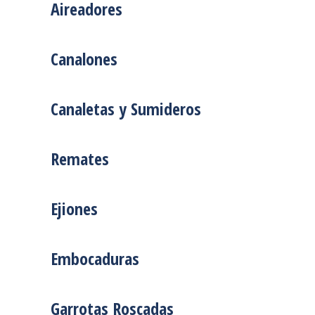
Aireadores
Canalones
Canaletas y Sumideros
Remates
Ejiones
Embocaduras
Garrotas Roscadas