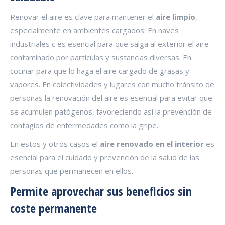
Renovar el aire es clave para mantener el
aire limpio
,
especialmente en ambientes cargados. En naves
industriales c es esencial para que salga al exterior el aire
contaminado por partículas y sustancias diversas. En
cocinar para que lo haga el aire cargado de grasas y
vapores. En colectividades y lugares con mucho tránsito de
personas la renovación del aire es esencial para evitar que
se acumulen patógenos, favoreciendo así la prevención de
contagios de enfermedades como la gripe.
En estos y otros casos el
aire renovado en el interior
es
esencial para el cuidado y prevención de la salud de las
personas que permanecen en ellos.
Permite aprovechar sus beneficios sin
coste permanente