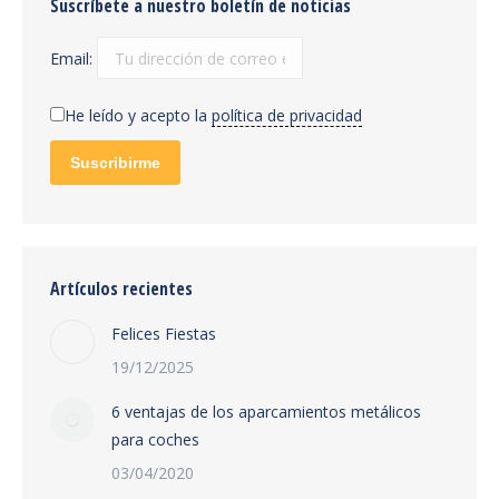
Suscríbete a nuestro boletín de noticias
Email:
He leído y acepto la
política de privacidad
Artículos recientes
Felices Fiestas
19/12/2025
6 ventajas de los aparcamientos metálicos
para coches
03/04/2020