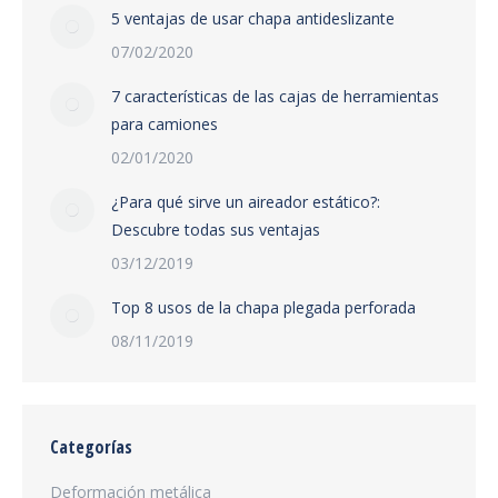
5 ventajas de usar chapa antideslizante
07/02/2020
7 características de las cajas de herramientas
para camiones
02/01/2020
¿Para qué sirve un aireador estático?:
Descubre todas sus ventajas
03/12/2019
Top 8 usos de la chapa plegada perforada
08/11/2019
Categorías
Deformación metálica