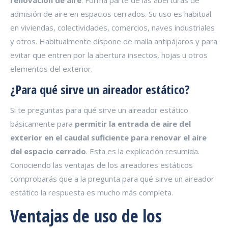
renovación de aire
. Forma parte de las aberturas de
admisión de aire en espacios cerrados. Su uso es habitual
en viviendas, colectividades, comercios, naves industriales
y otros. Habitualmente dispone de malla antipájaros y para
evitar que entren por la abertura insectos, hojas u otros
elementos del exterior.
¿Para qué sirve un aireador estático?
Si te preguntas para qué sirve un aireador estático
básicamente para
permitir la entrada de aire del
exterior en el caudal suficiente para renovar el aire
del espacio cerrado
. Esta es la explicación resumida.
Conociendo las ventajas de los aireadores estáticos
comprobarás que a la pregunta para qué sirve un aireador
estático la respuesta es mucho más completa.
Ventajas de uso de los