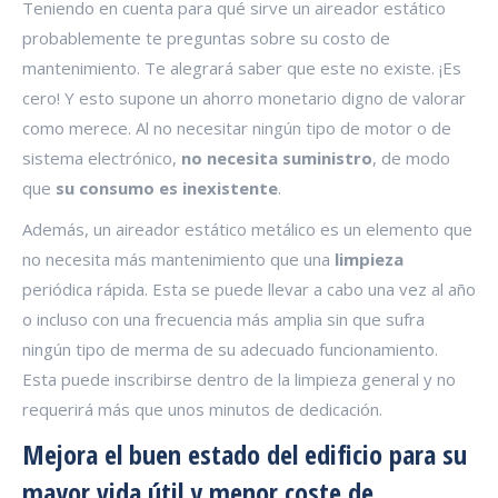
Teniendo en cuenta para qué sirve un aireador estático
probablemente te preguntas sobre su costo de
mantenimiento. Te alegrará saber que este no existe. ¡Es
cero! Y esto supone un ahorro monetario digno de valorar
como merece. Al no necesitar ningún tipo de motor o de
sistema electrónico,
no necesita suministro
, de modo
que
su consumo es inexistente
.
Además, un aireador estático metálico es un elemento que
no necesita más mantenimiento que una
limpieza
periódica rápida. Esta se puede llevar a cabo una vez al año
o incluso con una frecuencia más amplia sin que sufra
ningún tipo de merma de su adecuado funcionamiento.
Esta puede inscribirse dentro de la limpieza general y no
requerirá más que unos minutos de dedicación.
Mejora el buen estado del edificio para su
mayor vida útil y menor coste de