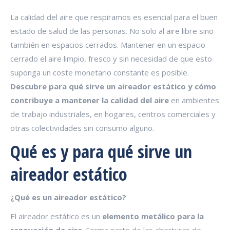
La calidad del aire que respiramos es esencial para el buen
estado de salud de las personas. No solo al aire libre sino
también en espacios cerrados. Mantener en un espacio
cerrado el aire limpio, fresco y sin necesidad de que esto
suponga un coste monetario constante es posible.
Descubre para qué sirve un aireador estático y cómo
contribuye a mantener la calidad del aire
en ambientes
de trabajo industriales, en hogares, centros comerciales y
otras colectividades sin consumo alguno.
Qué es y para qué sirve un
aireador estático
¿Qué es un aireador estático?
El aireador estático es un
elemento metálico para la