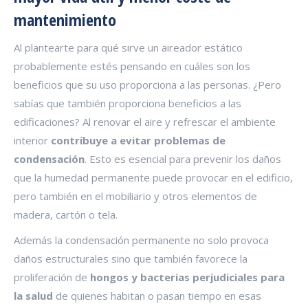
mantenimiento
Al plantearte para qué sirve un aireador estático
probablemente estés pensando en cuáles son los
beneficios que su uso proporciona a las personas. ¿Pero
sabías que también proporciona beneficios a las
edificaciones? Al renovar el aire y refrescar el ambiente
interior
contribuye a evitar problemas de
condensación
. Esto es esencial para prevenir los daños
que la humedad permanente puede provocar en el edificio,
pero también en el mobiliario y otros elementos de
madera, cartón o tela.
Además la condensación permanente no solo provoca
daños estructurales sino que también favorece la
proliferación de
hongos y bacterias perjudiciales para
la salud
de quienes habitan o pasan tiempo en esas