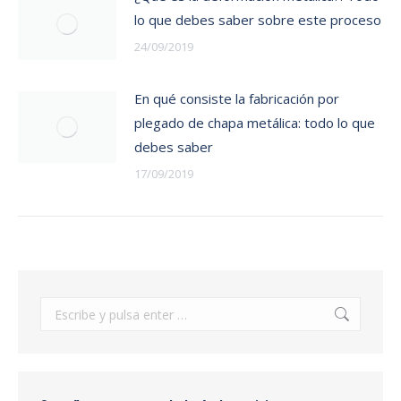
lo que debes saber sobre este proceso
24/09/2019
En qué consiste la fabricación por
plegado de chapa metálica: todo lo que
debes saber
17/09/2019
Buscar: