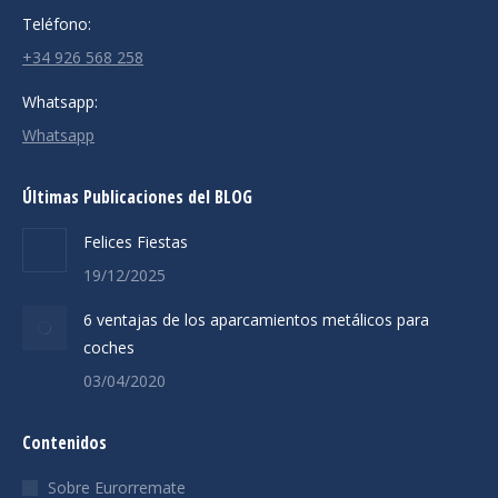
Teléfono:
+34 926 568 258
Whatsapp:
Whatsapp
Últimas Publicaciones del BLOG
Felices Fiestas
19/12/2025
6 ventajas de los aparcamientos metálicos para
coches
03/04/2020
Contenidos
Sobre Eurorremate