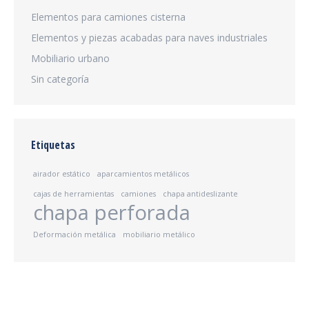
Elementos para camiones cisterna
Elementos y piezas acabadas para naves industriales
Mobiliario urbano
Sin categoría
Etiquetas
airador estático
aparcamientos metálicos
cajas de herramientas
camiones
chapa antideslizante
chapa perforada
Deformación metálica
mobiliario metálico