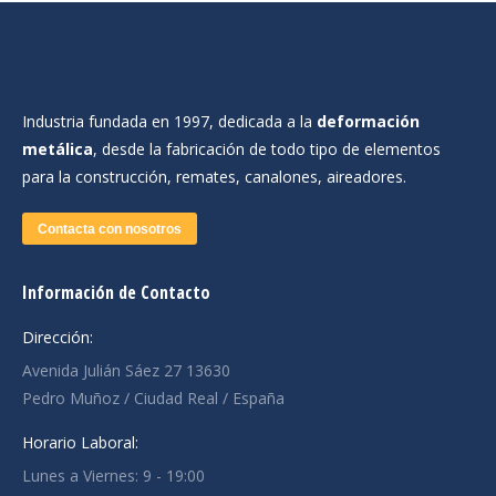
Industria fundada en 1997, dedicada a la
deformación
metálica
, desde la fabricación de todo tipo de elementos
para la construcción, remates, canalones, aireadores.
Contacta con nosotros
Información de Contacto
Dirección:
Avenida Julián Sáez 27 13630
Pedro Muñoz / Ciudad Real / España
Horario Laboral:
Lunes a Viernes: 9 - 19:00