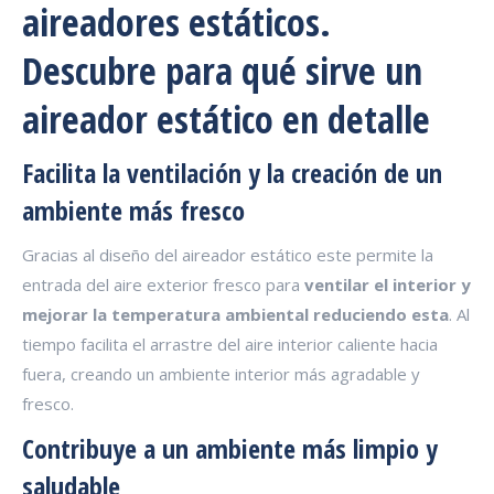
aireadores estáticos.
Descubre para qué sirve un
aireador estático en detalle
Facilita la ventilación y la creación de un
ambiente más fresco
Gracias al diseño del aireador estático este permite la
entrada del aire exterior fresco para
ventilar el interior y
mejorar la temperatura ambiental reduciendo esta
. Al
tiempo facilita el arrastre del aire interior caliente hacia
fuera, creando un ambiente interior más agradable y
fresco.
Contribuye a un ambiente más limpio y
saludable