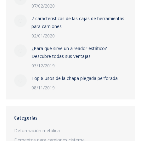
07/02/2020
7 características de las cajas de herramientas
para camiones
02/01/2020
¿Para qué sirve un aireador estático?:
Descubre todas sus ventajas
03/12/2019
Top 8 usos de la chapa plegada perforada
08/11/2019
Categorías
Deformación metálica
Elementos para camiones cisterna