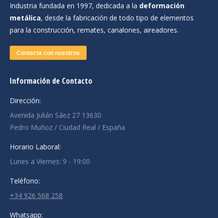
Industria fundada en 1997, dedicada a la
deformación
metálica
, desde la fabricación de todo tipo de elementos
para la construcción, remates, canalones, aireadores.
Contacta con nosotros
Información de Contacto
Dirección:
Avenida Julián Sáez 27 13630
Pedro Muñoz / Ciudad Real / España
Horario Laboral:
Lunes a Viernes: 9 - 19:00
Teléfono:
+34 926 568 258
Whatsapp: