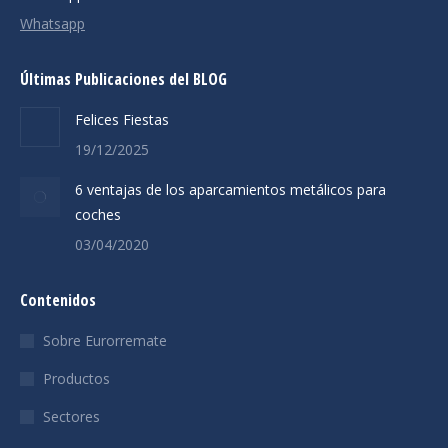
Whatsapp
Últimas Publicaciones del BLOG
Felices Fiestas
19/12/2025
6 ventajas de los aparcamientos metálicos para
coches
03/04/2020
Contenidos
Sobre Eurorremate
Productos
Sectores