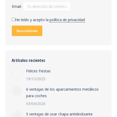
Email:
He leído y acepto la
política de privacidad
Artículos recientes
Felices Fiestas
19/12/2025
6 ventajas de los aparcamientos metálicos
para coches
03/04/2020
5 ventajas de usar chapa antideslizante