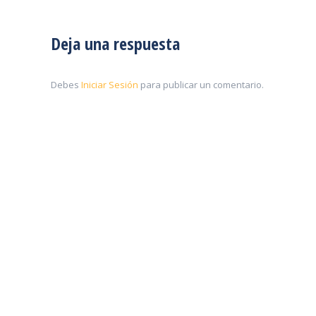
Deja una respuesta
Debes
Iniciar Sesión
para publicar un comentario.