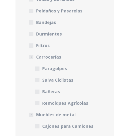
Peldaños y Pasarelas
Bandejas
Durmientes
Filtros
Carrocerías
Paragolpes
Salva Ciclistas
Bañeras
Remolques Agrícolas
Muebles de metal
Cajones para Camiones