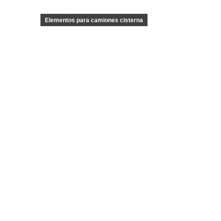
Elementos para camiones cisterna