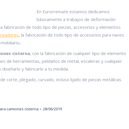
En Eurorremate estamos dedicamos
básicamente a trabajos de deformación
a fabricación de todo tipo de piezas, accesorios y elementos
ireadores
, la fabricación de todo tipo de accesorios para naves
mobiliario,
iones cisterna
, con la fabricación de cualquier tipo de elemento
es de herramientas, peldaños de metal, escaleras y cualquier
diseñarlo y fabricarlo a tu medida.
 corte, plegado, curvado, incluso lijado de piezas metálicas.
ara camiones cisterna
28/06/2019