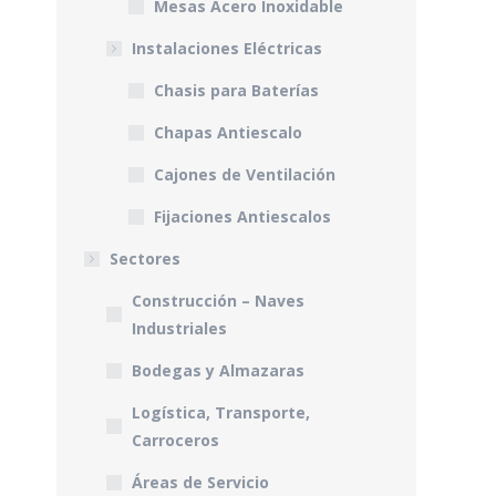
Mesas Acero Inoxidable
Instalaciones Eléctricas
Chasis para Baterías
Chapas Antiescalo
Cajones de Ventilación
Fijaciones Antiescalos
Sectores
Construcción – Naves
Industriales
Bodegas y Almazaras
Logística, Transporte,
Carroceros
Áreas de Servicio