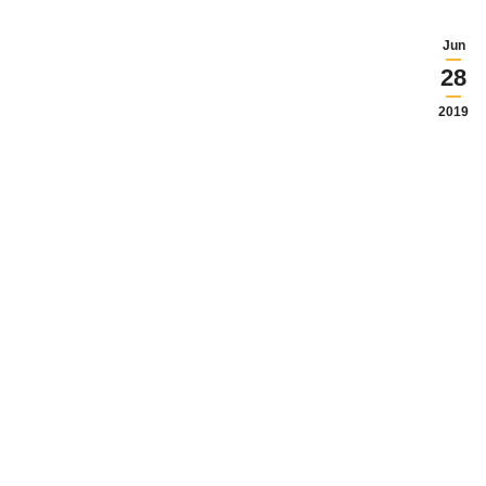
Jun
28
2019