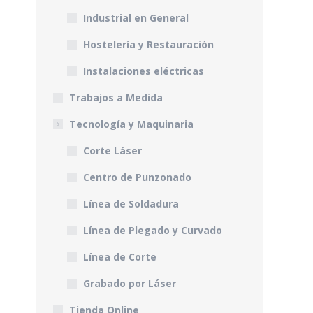
Industrial en General
Hostelería y Restauración
Instalaciones eléctricas
Trabajos a Medida
Tecnología y Maquinaria
Corte Láser
Centro de Punzonado
Línea de Soldadura
Línea de Plegado y Curvado
Línea de Corte
Grabado por Láser
Tienda Online