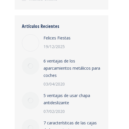
Artículos Recientes
Felices Fiestas
19/12/2025
6 ventajas de los
aparcamientos metálicos para
coches
03/04/2020
5 ventajas de usar chapa
antideslizante
07/02/2020
7 características de las cajas