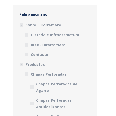
Sobre nosotros
Sobre Eurorremate
Historia e Infraestructura
BLOG Eurorremate
Contacto
Productos
Chapas Perforadas
Chapas Perforadas de
Agarre
Chapas Perforadas
Antideslizantes